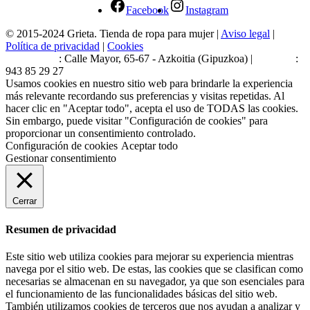
Facebook
Instagram
© 2015-2024 Grieta. Tienda de ropa para mujer |
Aviso legal
|
Política de privacidad
|
Cookies
Estamos en
: Calle Mayor, 65-67 - Azkoitia (Gipuzkoa) |
Teléfono
:
943 85 29 27
Usamos cookies en nuestro sitio web para brindarle la experiencia
más relevante recordando sus preferencias y visitas repetidas. Al
hacer clic en "Aceptar todo", acepta el uso de TODAS las cookies.
Sin embargo, puede visitar "Configuración de cookies" para
proporcionar un consentimiento controlado.
Configuración de cookies
Aceptar todo
Gestionar consentimiento
Cerrar
Resumen de privacidad
Este sitio web utiliza cookies para mejorar su experiencia mientras
navega por el sitio web. De estas, las cookies que se clasifican como
necesarias se almacenan en su navegador, ya que son esenciales para
el funcionamiento de las funcionalidades básicas del sitio web.
También utilizamos cookies de terceros que nos ayudan a analizar y