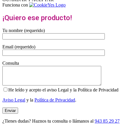
Funciona con
¡Quiero ese producto!
Tu nombre (requerido)
Email (requerido)
Consulta
He leído y acepto el aviso Legal y la Política de Privacidad
Aviso Legal
y la
Política de Privacidad
.
¿Tienes dudas? Haznos tu consulta o llámanos al
943 85 29 27