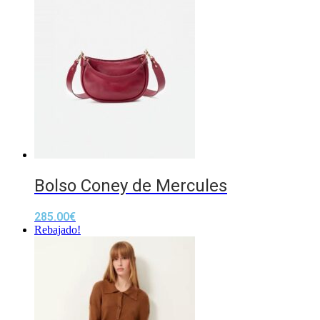
Bolso Coney de Mercules
285.00
€
Rebajado!