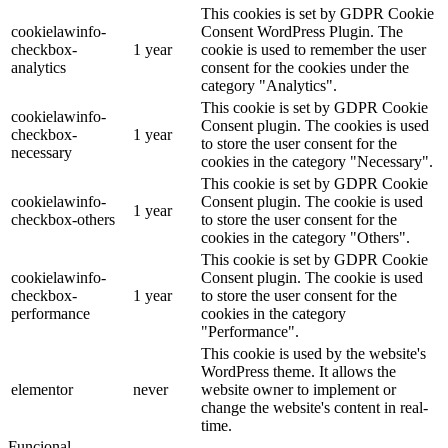
This cookies is set by GDPR Cookie
cookielawinfo-
Consent WordPress Plugin. The
checkbox-
1 year
cookie is used to remember the user
analytics
consent for the cookies under the
category "Analytics".
This cookie is set by GDPR Cookie
cookielawinfo-
Consent plugin. The cookies is used
checkbox-
1 year
to store the user consent for the
necessary
cookies in the category "Necessary".
This cookie is set by GDPR Cookie
cookielawinfo-
Consent plugin. The cookie is used
1 year
checkbox-others
to store the user consent for the
cookies in the category "Others".
This cookie is set by GDPR Cookie
cookielawinfo-
Consent plugin. The cookie is used
checkbox-
1 year
to store the user consent for the
performance
cookies in the category
"Performance".
This cookie is used by the website's
WordPress theme. It allows the
elementor
never
website owner to implement or
change the website's content in real-
time.
Funcional