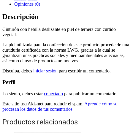
Opiniones (0)
Descripción
Cinturón con hebilla deslizante en piel de ternera con curtido
vegetal.
La piel utilizada para la confección de este producto procede de una
curtiduría certificada con la norma LWG, gracias a la cual se
garantizan unas prácticas sociales y medioambientales adecuadas,
así como el uso de productos no nocivos.
Disculpa, debes
iniciar sesión
para escribir un comentario.
Perfil
Lo siento, debes estar
conectado
para publicar un comentario.
Este sitio usa Akismet para reducir el spam.
Aprende cómo se
procesan los datos de tus comentarios.
Productos relacionados