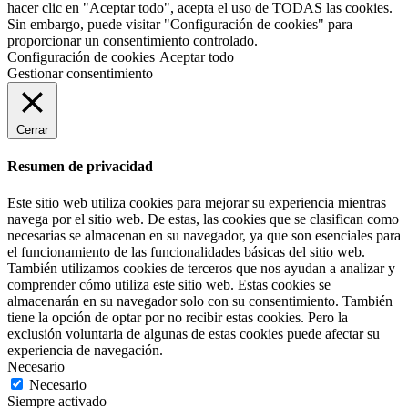
hacer clic en "Aceptar todo", acepta el uso de TODAS las cookies.
Sin embargo, puede visitar "Configuración de cookies" para
proporcionar un consentimiento controlado.
Configuración de cookies
Aceptar todo
Gestionar consentimiento
Cerrar
Resumen de privacidad
Este sitio web utiliza cookies para mejorar su experiencia mientras
navega por el sitio web. De estas, las cookies que se clasifican como
necesarias se almacenan en su navegador, ya que son esenciales para
el funcionamiento de las funcionalidades básicas del sitio web.
También utilizamos cookies de terceros que nos ayudan a analizar y
comprender cómo utiliza este sitio web. Estas cookies se
almacenarán en su navegador solo con su consentimiento. También
tiene la opción de optar por no recibir estas cookies. Pero la
exclusión voluntaria de algunas de estas cookies puede afectar su
experiencia de navegación.
Necesario
Necesario
Siempre activado