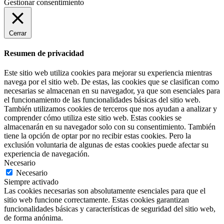
Gestionar consentimiento
Cerrar
Resumen de privacidad
Este sitio web utiliza cookies para mejorar su experiencia mientras
navega por el sitio web. De estas, las cookies que se clasifican como
necesarias se almacenan en su navegador, ya que son esenciales para
el funcionamiento de las funcionalidades básicas del sitio web.
También utilizamos cookies de terceros que nos ayudan a analizar y
comprender cómo utiliza este sitio web. Estas cookies se
almacenarán en su navegador solo con su consentimiento. También
tiene la opción de optar por no recibir estas cookies. Pero la
exclusión voluntaria de algunas de estas cookies puede afectar su
experiencia de navegación.
Necesario
Necesario
Siempre activado
Las cookies necesarias son absolutamente esenciales para que el
sitio web funcione correctamente. Estas cookies garantizan
funcionalidades básicas y características de seguridad del sitio web,
de forma anónima.