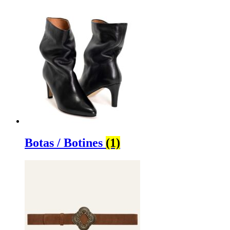
Botas / Botines
(1)