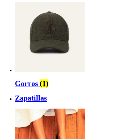
Gorros
(1)
Zapatillas