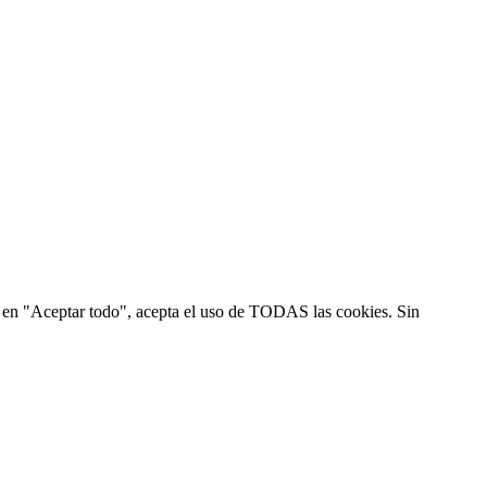
ic en "Aceptar todo", acepta el uso de TODAS las cookies. Sin