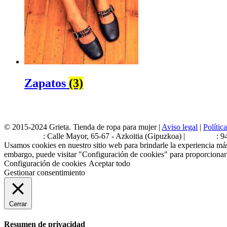
Zapatos
(3)
© 2015-2024 Grieta. Tienda de ropa para mujer |
Aviso legal
|
Polític
Estamos en
: Calle Mayor, 65-67 - Azkoitia (Gipuzkoa) |
Teléfono
: 9
Usamos cookies en nuestro sitio web para brindarle la experiencia más
embargo, puede visitar "Configuración de cookies" para proporcionar
Configuración de cookies
Aceptar todo
Gestionar consentimiento
Cerrar
Resumen de privacidad