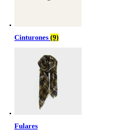
Cinturones
(9)
Fulares