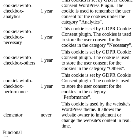
cookielawinfo-
Consent WordPress Plugin. The
checkbox-
1 year
cookie is used to remember the user
analytics
consent for the cookies under the
category "Analytics".
This cookie is set by GDPR Cookie
cookielawinfo-
Consent plugin. The cookies is used
checkbox-
1 year
to store the user consent for the
necessary
cookies in the category "Necessary".
This cookie is set by GDPR Cookie
cookielawinfo-
Consent plugin. The cookie is used
1 year
checkbox-others
to store the user consent for the
cookies in the category "Others".
This cookie is set by GDPR Cookie
cookielawinfo-
Consent plugin. The cookie is used
checkbox-
1 year
to store the user consent for the
performance
cookies in the category
"Performance".
This cookie is used by the website's
WordPress theme. It allows the
elementor
never
website owner to implement or
change the website's content in real-
time.
Funcional