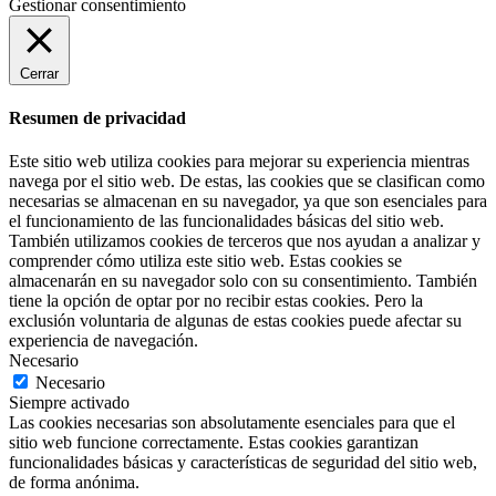
Gestionar consentimiento
Cerrar
Resumen de privacidad
Este sitio web utiliza cookies para mejorar su experiencia mientras
navega por el sitio web. De estas, las cookies que se clasifican como
necesarias se almacenan en su navegador, ya que son esenciales para
el funcionamiento de las funcionalidades básicas del sitio web.
También utilizamos cookies de terceros que nos ayudan a analizar y
comprender cómo utiliza este sitio web. Estas cookies se
almacenarán en su navegador solo con su consentimiento. También
tiene la opción de optar por no recibir estas cookies. Pero la
exclusión voluntaria de algunas de estas cookies puede afectar su
experiencia de navegación.
Necesario
Necesario
Siempre activado
Las cookies necesarias son absolutamente esenciales para que el
sitio web funcione correctamente. Estas cookies garantizan
funcionalidades básicas y características de seguridad del sitio web,
de forma anónima.